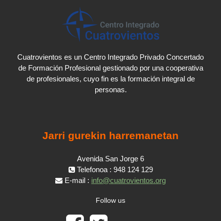
Cuatrovientos es un Centro Integrado Privado Concertado
de Formación Profesional gestionado por una cooperativa
de profesionales, cuyo fin es la formación integral de
personas.
Jarri gurekin harremanetan
Avenida San Jorge 6
Telefonoa : 948 124 129
E-mail :
info@cuatrovientos.org
Follow us