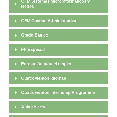
CFM Sistemas Microinformáticos y
Redes
CFM Gestión Administrativa
Grado Básico
FP Especial
Formación para el empleo
Cuatrovientos Idiomas
Cuatrovientos Internship Programme
Aula abierta