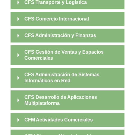
CFS Transporte y Logística
CFS Comercio Internacional
CFS Administración y Finanzas
CFS Gestión de Ventas y Espacios
Comerciales
CFS Administración de Sistemas
Informáticos en Red
CFS Desarrollo de Aplicaciones
Multiplataforma
CFM Actividades Comerciales