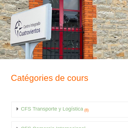
Catégories de cours
CFS Transporte y Logística
(8)