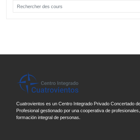
Rechercher des cours
Cuatrovientos es un Centro Integrado Privado Concertado d
Profesional gestionado por una cooperativa de profesionales, 
formación integral de personas.