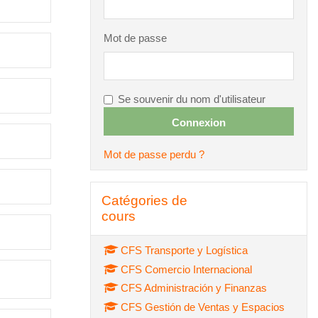
Mot de passe
Se souvenir du nom d'utilisateur
Mot de passe perdu ?
Passer Catégories de cours
Catégories de
cours
CFS Transporte y Logística
CFS Comercio Internacional
CFS Administración y Finanzas
CFS Gestión de Ventas y Espacios